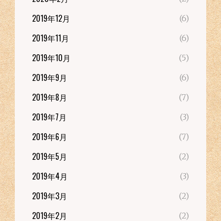
2019年12月
(6)
2019年11月
(6)
2019年10月
(5)
2019年9月
(6)
2019年8月
(7)
2019年7月
(3)
2019年6月
(7)
2019年5月
(2)
2019年4月
(3)
2019年3月
(2)
2019年2月
(2)