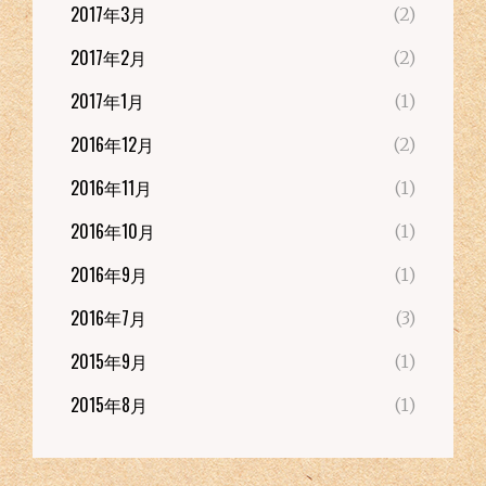
2017年3月
(2)
2017年2月
(2)
2017年1月
(1)
2016年12月
(2)
2016年11月
(1)
2016年10月
(1)
2016年9月
(1)
2016年7月
(3)
2015年9月
(1)
2015年8月
(1)