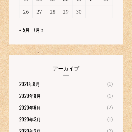
26
27
28
29
30
« 5月
7月 »
アーカイブ
2021年8月
(1)
2020年8月
(1)
2020年6月
(2)
2020年3月
(1)
2020年2月
(2)