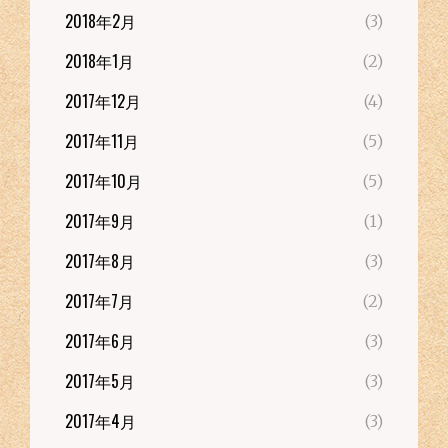
2018年2月
(3)
2018年1月
(2)
2017年12月
(4)
2017年11月
(5)
2017年10月
(5)
2017年9月
(1)
2017年8月
(3)
2017年7月
(2)
2017年6月
(3)
2017年5月
(3)
2017年4月
(3)