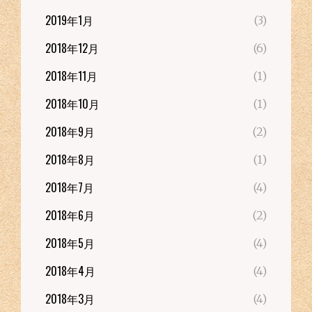
2019年1月
(3)
2018年12月
(6)
2018年11月
(1)
2018年10月
(1)
2018年9月
(2)
2018年8月
(1)
2018年7月
(4)
2018年6月
(2)
2018年5月
(4)
2018年4月
(4)
2018年3月
(4)