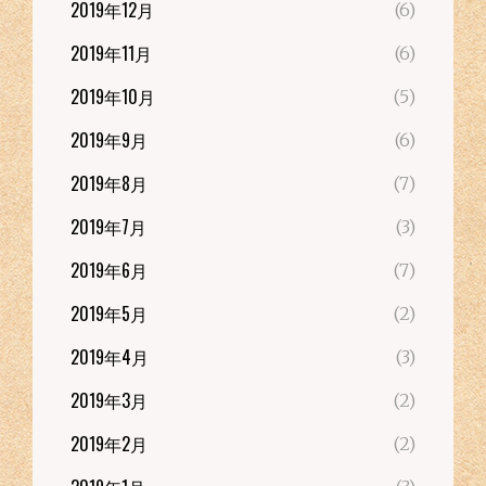
2019年12月
(6)
2019年11月
(6)
2019年10月
(5)
2019年9月
(6)
2019年8月
(7)
2019年7月
(3)
2019年6月
(7)
2019年5月
(2)
2019年4月
(3)
2019年3月
(2)
2019年2月
(2)