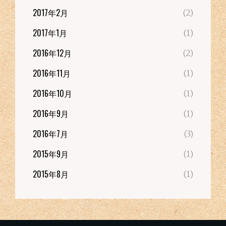
2017年2月
(2)
2017年1月
(1)
2016年12月
(2)
2016年11月
(1)
2016年10月
(1)
2016年9月
(1)
2016年7月
(3)
2015年9月
(1)
2015年8月
(1)