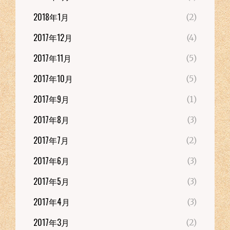
2018年1月
(2)
2017年12月
(4)
2017年11月
(5)
2017年10月
(5)
2017年9月
(1)
2017年8月
(3)
2017年7月
(2)
2017年6月
(3)
2017年5月
(3)
2017年4月
(3)
2017年3月
(2)