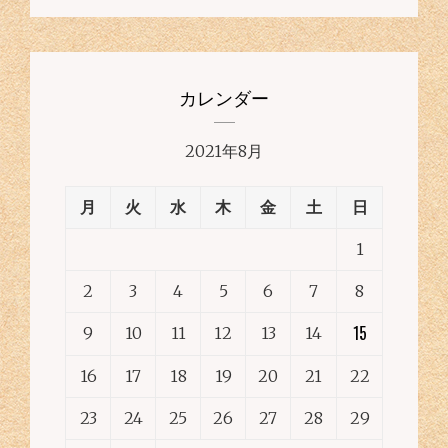
カレンダー
2021年8月
月
火
水
木
金
土
日
1
2
3
4
5
6
7
8
15
9
10
11
12
13
14
16
17
18
19
20
21
22
23
24
25
26
27
28
29