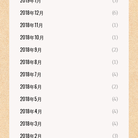
2019年1月
(3)
2018年12月
(6)
2018年11月
(1)
2018年10月
(1)
2018年9月
(2)
2018年8月
(1)
2018年7月
(4)
2018年6月
(2)
2018年5月
(4)
2018年4月
(4)
2018年3月
(4)
2018年2月
(3)