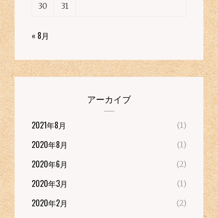
30
31
« 8月
アーカイブ
2021年8月
(1)
2020年8月
(1)
2020年6月
(2)
2020年3月
(1)
2020年2月
(2)