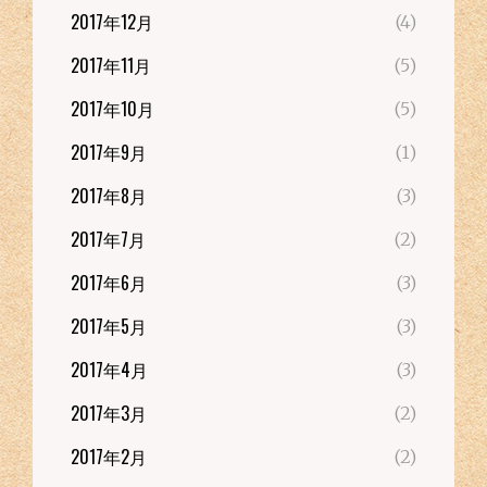
2017年12月
(4)
2017年11月
(5)
2017年10月
(5)
2017年9月
(1)
2017年8月
(3)
2017年7月
(2)
2017年6月
(3)
2017年5月
(3)
2017年4月
(3)
2017年3月
(2)
2017年2月
(2)