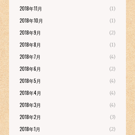
2018年11月
(1)
2018年10月
(1)
2018年9月
(2)
2018年8月
(1)
2018年7月
(4)
2018年6月
(2)
2018年5月
(4)
2018年4月
(4)
2018年3月
(4)
2018年2月
(3)
2018年1月
(2)