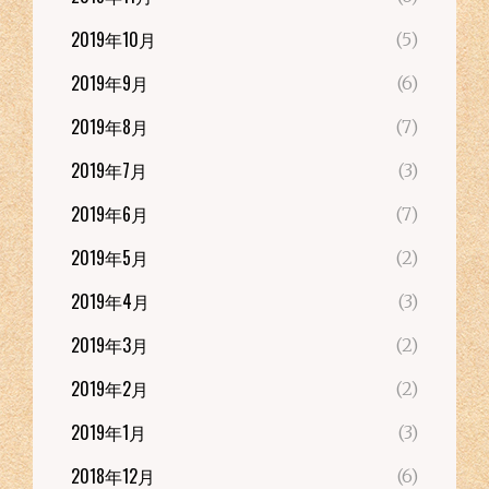
2019年10月
(5)
2019年9月
(6)
2019年8月
(7)
2019年7月
(3)
2019年6月
(7)
2019年5月
(2)
2019年4月
(3)
2019年3月
(2)
2019年2月
(2)
2019年1月
(3)
2018年12月
(6)