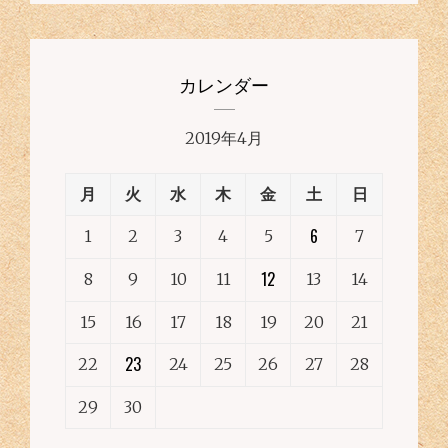
カレンダー
2019年4月
月
火
水
木
金
土
日
6
1
2
3
4
5
7
12
8
9
10
11
13
14
15
16
17
18
19
20
21
23
22
24
25
26
27
28
29
30