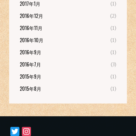
2017年1月
(1)
2016年12月
(2)
2016年11月
(1)
2016年10月
(1)
2016年9月
(1)
2016年7月
(3)
2015年9月
(1)
2015年8月
(1)
T
I