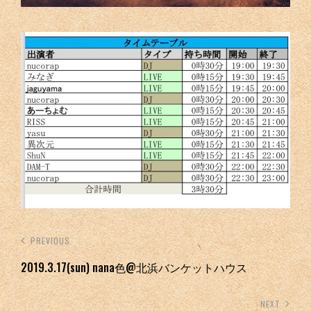
PREVIOUS
2019.3.17(sun) nana色@北浜バンケットハウス
NEXT