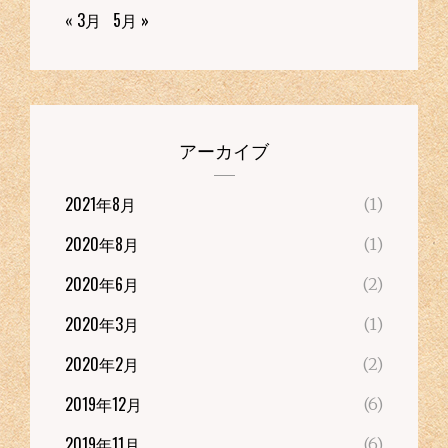
« 3月
5月 »
アーカイブ
2021年8月
(1)
2020年8月
(1)
2020年6月
(2)
2020年3月
(1)
2020年2月
(2)
2019年12月
(6)
2019年11月
(6)